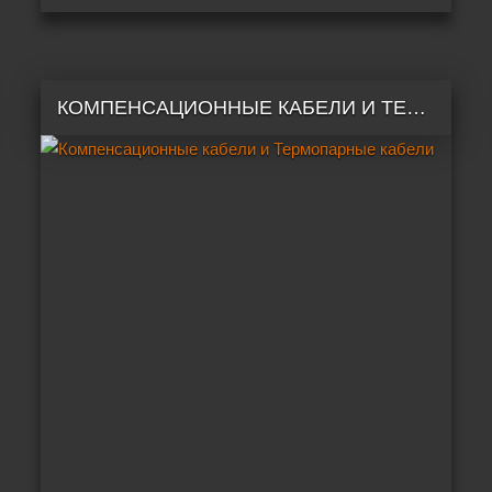
КОМПЕНСАЦИОННЫЕ КАБЕЛИ И ТЕРМОПАРНЫЕ КАБЕЛИ