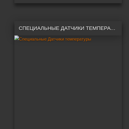
СПЕЦИАЛЬНЫЕ ДАТЧИКИ ТЕМПЕРАТУРЫ