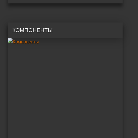
КОМПОНЕНТЫ