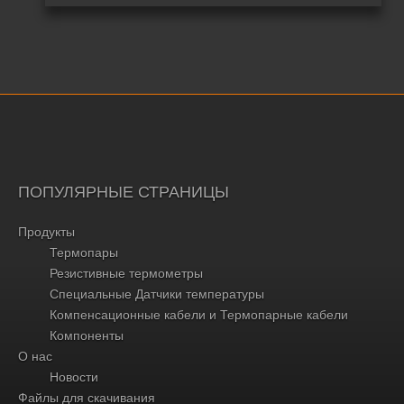
ПОПУЛЯРНЫЕ СТРАНИЦЫ
Продукты
Термопары
Резистивные термометры
Специальные Датчики температуры
Компенсационные кабели и Термопарные кабели
Компоненты
О нас
Новости
Файлы для скачивания