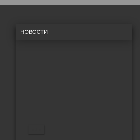
НОВОСТИ
EЩЕ