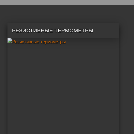
РЕЗИСТИВНЫЕ ТЕРМОМЕТРЫ