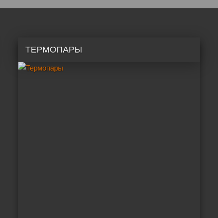
ТЕРМОПАРЫ
EЩЕ