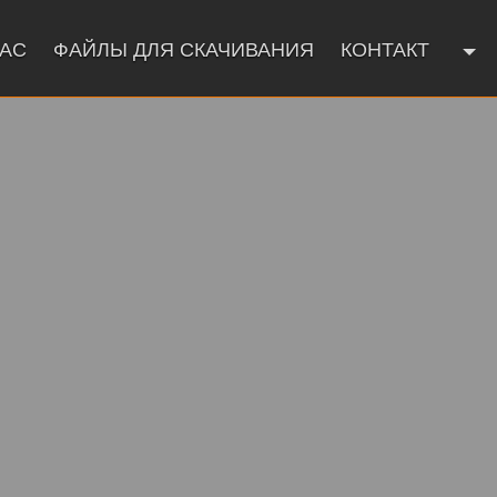
НАС
ФАЙЛЫ ДЛЯ СКАЧИВАНИЯ
КОНТАКТ