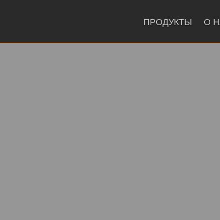
ПРОДУКТЫ
О 