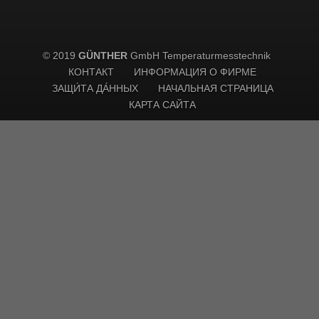
© 2019
GÜNTHER
GmbH Temperaturmesstechnik
КОНТАКТ
ИНФОРМАЦИЯ О ФИРМЕ
ЗАЩИ́ТА ДА́ННЫХ
НАЧАЛЬНАЯ СТРАНИЦА
КАРТА САЙТА