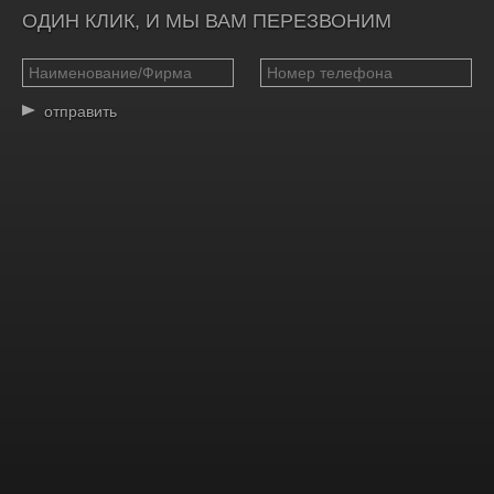
ОДИН КЛИК, И МЫ ВАМ ПЕРЕЗВОНИМ
отправить