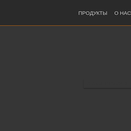
ПРОДУКТЫ
О НАС
CHANGE PRIVACY SE