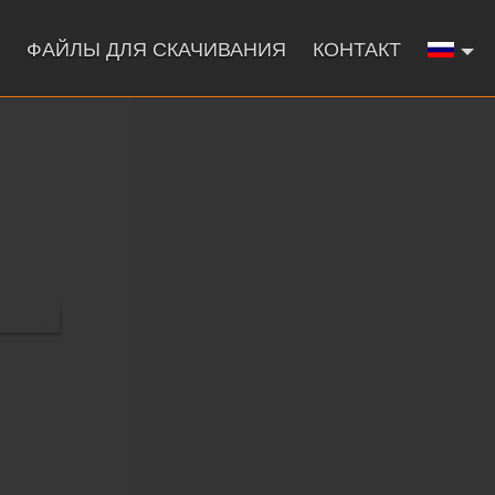
ФАЙЛЫ ДЛЯ СКАЧИВАНИЯ
КОНТАКТ
TTINGS