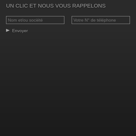
UN CLIC ET NOUS VOUS RAPPELONS
Envoyer