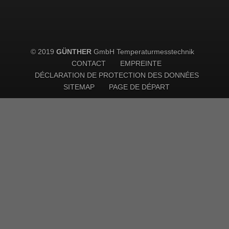
© 2019
GÜNTHER
GmbH Temperaturmesstechnik
CONTACT
EMPREINTE
DÉCLARATION DE PROTECTION DES DONNÉES
SITEMAP
PAGE DE DÉPART