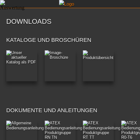
DOWNLOADS
KATALOGE UND BROSCHÜREN
DOKUMENTE UND ANLEITUNGEN