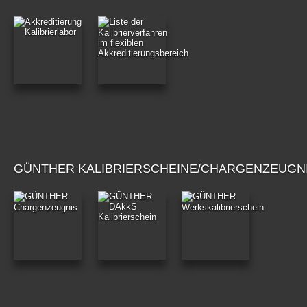
GÜNTHER KALIBRIERSCHEINE/CHARGENZEUGN