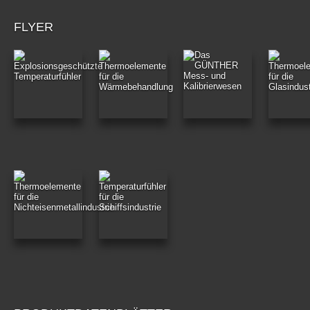
FLYER