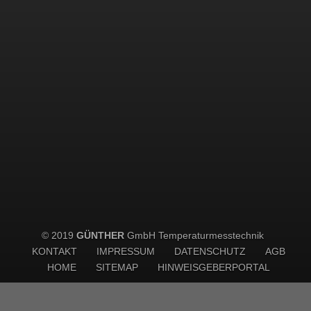
© 2019
GÜNTHER
GmbH Temperaturmesstechnik
KONTAKT
IMPRESSUM
DATENSCHUTZ
AGB
HOME
SITEMAP
HINWEISGEBERPORTAL