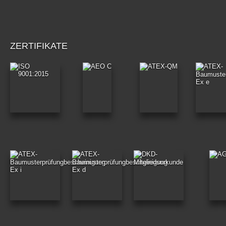
ZERTIFIKATE