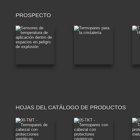
PROSPECTO
HOJAS DEL CATÁLOGO DE PRODUCTOS