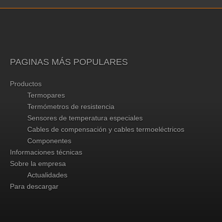
PAGINAS MÁS POPULARES
Productos
Termopares
Termómetros de resistencia
Sensores de temperatura especiales
Cables de compensación y cables termoeléctricos
Componentes
Informaciones técnicas
Sobre la empresa
Actualidades
Para descargar