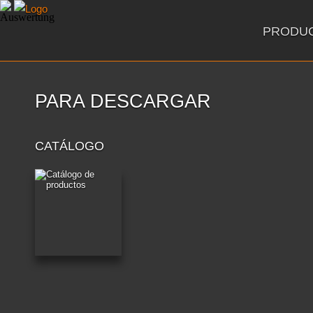
PRODU
PARA DESCARGAR
CATÁLOGO