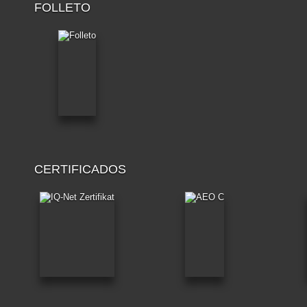
FOLLETO
CERTIFICADOS