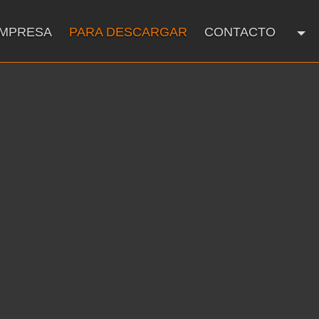
EMPRESA
PARA DESCARGAR
CONTACTO