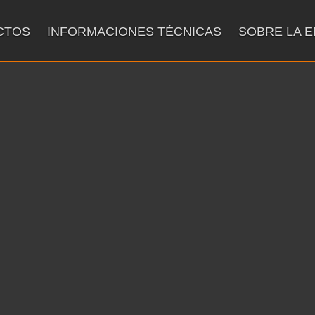
CTOS
INFORMACIONES TÉCNICAS
SOBRE LA 