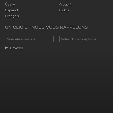
Český
Русский
Español
Türkçe
Français
UN CLIC ET NOUS VOUS RAPPELONS
Envoyer