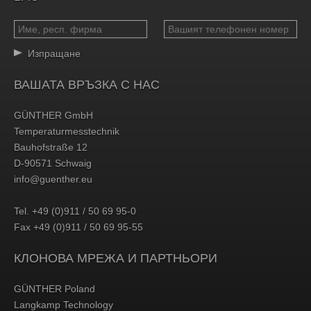
Изпращане
ВАШАТА ВРЪЗКА С НАС
GÜNTHER GmbH
Temperaturmesstechnik
Bauhofstraße 12
D-90571 Schwaig
info@guenther.eu
Tel. +49 (0)911 / 50 69 95-0
Fax +49 (0)911 / 50 69 95-55
КЛОНОВА МРЕЖА И ПАРТНЬОРИ
GÜNTHER Poland
Langkamp Technology