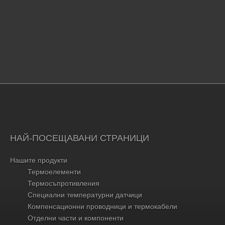
НАЙ-ПОСЕЩАВАНИ СТРАНИЦИ
Нашите продукти
Термоелементи
Термосъпротивления
Специални температурни датчици
Компенсационни проводници и термокабели
Отделни части и компоненти