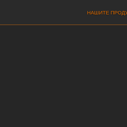
НАШИТЕ ПРОД