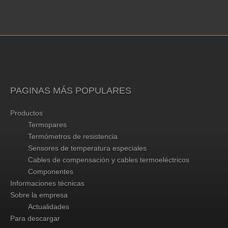
PAGINAS MÁS POPULARES
Productos
Termopares
Termómetros de resistencia
Sensores de temperatura especiales
Cables de compensación y cables termoeléctricos
Componentes
Informaciones técnicas
Sobre la empresa
Actualidades
Para descargar