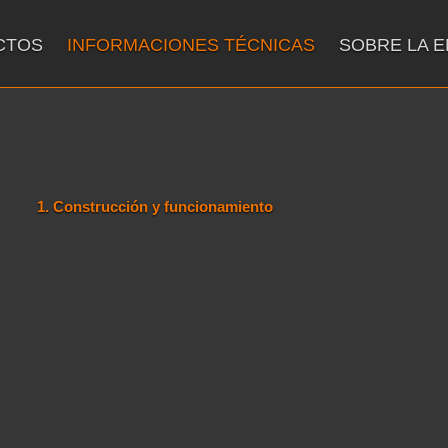
CTOS
INFORMACIONES TÉCNICAS
SOBRE LA 
1. Construcción y funcionamiento