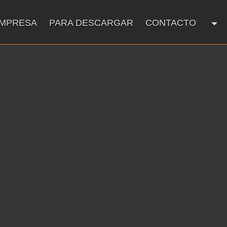
EMPRESA
PARA DESCARGAR
CONTACTO