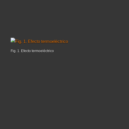
Fig. 1. Efecto termoeléctrico