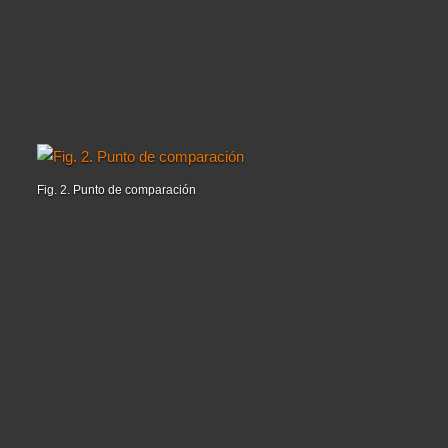
Fig. 2. Punto de comparación