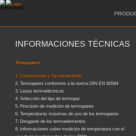
PRODU
INFORMACIONES TÉCNICAS
Termopares
1. Construcción y funcionamiento
2. Termopares conformes a la norma DIN EN 60584
3. Leyes termoeléctricas
4. Selección del tipo de termopar
5. Precisión de medición de termopares
6. Temperaturas máximas de uso de los termopares
7. Desgaste de los termoelementos
8. Informaciones sobre medición de temperatura con el