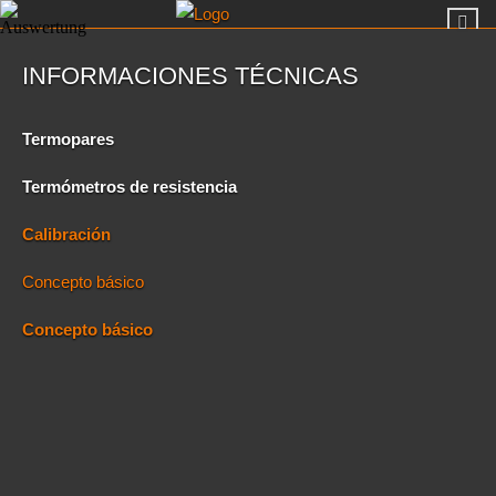
INFORMACIONES TÉCNICAS
Termopares
Termómetros de resistencia
Calibración
Concepto básico
Concepto básico