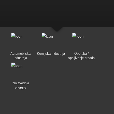
Automobilska
Kemijska industrija
Oporaba /
industrija
spaljivanje otpada
Proizvodnja
energije