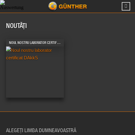
NOUTĂȚI
NOUL NOSTRU LABORATOR CERTIFICAT DAKKS
ALEGEȚI LIMBA DUMNEAVOASTRĂ