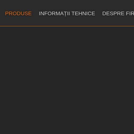
PRODUSE
INFORMAȚII TEHNICE
DESPRE FI