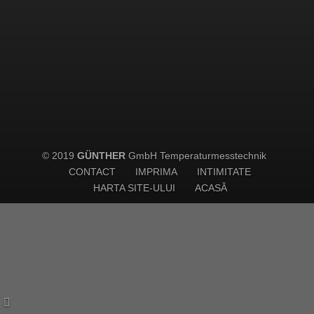
© 2019
GÜNTHER
GmbH Temperaturmesstechnik
CONTACT
IMPRIMA
INTIMITATE
HARTA SITE-ULUI
ACASĂ