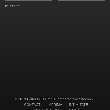
trimite
© 2019
GÜNTHER
GmbH Temperaturmesstechnik
CONTACT
IMPRIMA
INTIMITATE